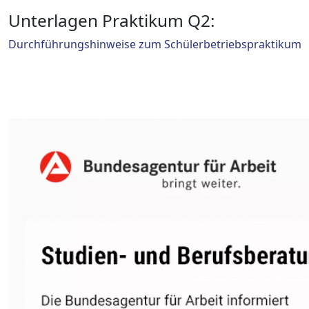
Unterlagen Praktikum Q2:
Durchführungshinweise zum Schülerbetriebspraktikum