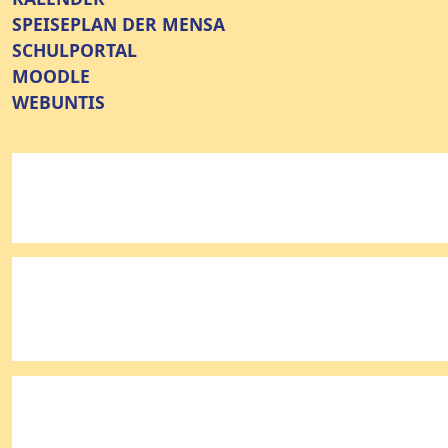
SPEISEPLAN DER MENSA
SCHULPORTAL
MOODLE
WEBUNTIS