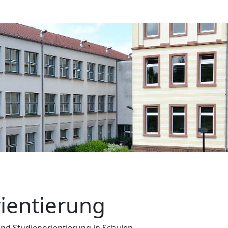
ientierung