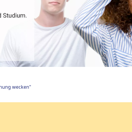
chung wecken"