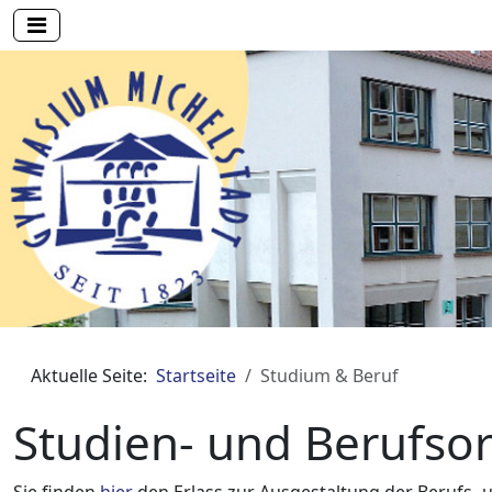
Aktuelle Seite:
Startseite
Studium & Beruf
Studien- und Berufsor