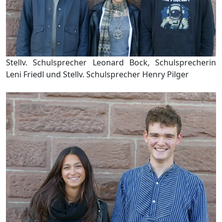
Stellv. Schulsprecher Leonard Bock, Schulsprecherin
Leni Friedl und Stellv. Schulsprecher Henry Pilger