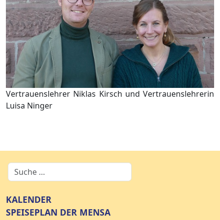
Vertrauenslehrer Niklas Kirsch und Vertrauenslehrerin
Luisa Ninger
KALENDER
SPEISEPLAN DER MENSA