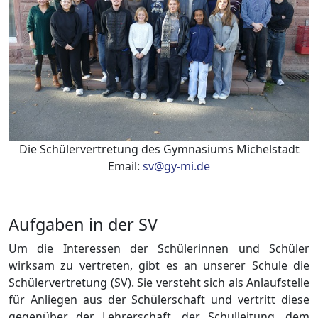
Die Schülervertretung des Gymnasiums Michelstadt
Email:
sv@gy-mi.de
Aufgaben in der SV
Um die Interessen der Schülerinnen und Schüler
wirksam zu vertreten, gibt es an unserer Schule die
Schülervertretung (SV). Sie versteht sich als Anlaufstelle
für Anliegen aus der Schülerschaft und vertritt diese
gegenüber der Lehrerschaft, der Schulleitung, dem