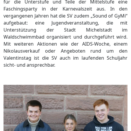
für die Unterstufe und Teile der Mittelstufe eine
Faschingsparty in der Karnevalszeit aus. In den
vergangenen Jahren hat die SV zudem „Sound of GyMi“
aufgebaut: eine Jugendveranstaltung, die mit
Unterstützung der Stadt Michelstadt im
Waldschwimmbad organisiert und durchgeführt wird.
Mit weiteren Aktionen wie der AIDS-Woche, einem
Nikolausverkauf oder Angeboten rund um den
Valentinstag ist die SV auch im laufenden Schuljahr
sicht- und ansprechbar.