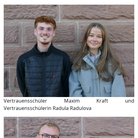
Vertrauensschüler Maxim Kraft und
Vertrauensschülerin Radula Radulova