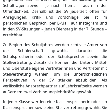
Schulträger sowie – je nach Thema – auch in der
Öffentlichkeit. Deshalb ist die SV jederzeit offen für
Anregungen, Kritik und Vorschläge. Sie ist im
persönlichen Gespräch, per E-Mail, auf Instagram und
in den SV-Sitzungen – jeden Dienstag in der 7. Stunde –
erreichbar.
Zu Beginn des Schuljahres werden zentrale Ämter von
der Schülerschaft gewählt, darunter die
Schulsprecherin oder der Schulsprecher sowie die
Stellvertretung. Zusätzlich können die Unter-, Mittel-
und Oberstufe eigene Vertreterinnen und Vertreter mit
Stellvertretung wählen, um die unterschiedlichen
Perspektiven in der SV stärker abzubilden. Als
verlässliche Ansprechpartner auf Lehrkraftseite werden
außerdem zwei Verbindungslehrkräfte gewählt.
In jeder Klasse werden eine Klassensprecherin oder ein
Klassensprecher sowie eine Stellvertretung gewählt. Sie