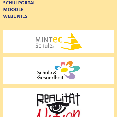
SCHULPORTAL
MOODLE
WEBUNTIS