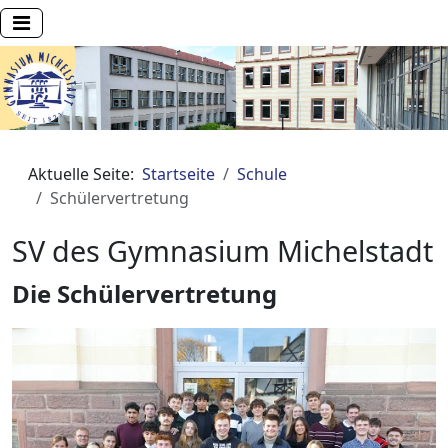
Aktuelle Seite:
Startseite
Schule
Schülervertretung
SV des Gymnasium Michelstadt
Die Schülervertretung