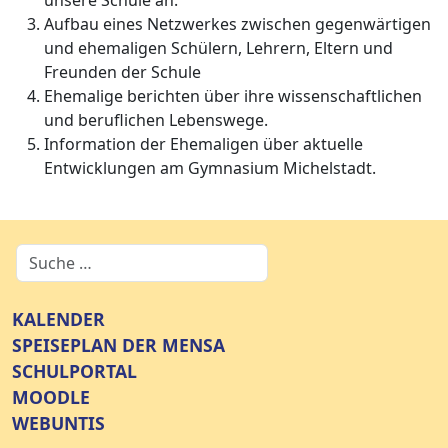
unsere Schule an.
Aufbau eines Netzwerkes zwischen gegenwärtigen
und ehemaligen Schülern, Lehrern, Eltern und
Freunden der Schule
Ehemalige berichten über ihre wissenschaftlichen
und beruflichen Lebenswege.
Information der Ehemaligen über aktuelle
Entwicklungen am Gymnasium Michelstadt.
KALENDER
SPEISEPLAN DER MENSA
SCHULPORTAL
MOODLE
WEBUNTIS