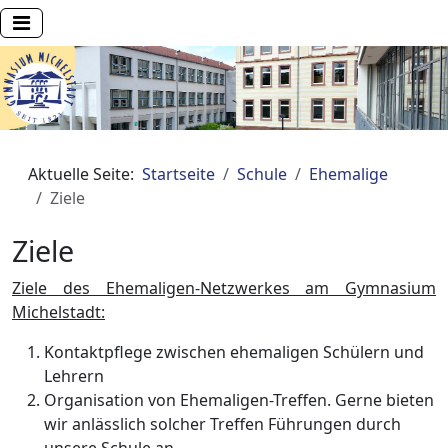
Aktuelle Seite:
Startseite
Schule
Ehemalige
Ziele
Ziele
Ziele des Ehemaligen-Netzwerkes am Gymnasium
Michelstadt:
Kontaktpflege zwischen ehemaligen Schülern und
Lehrern
Organisation von Ehemaligen-Treffen. Gerne bieten
wir anlässlich solcher Treffen Führungen durch