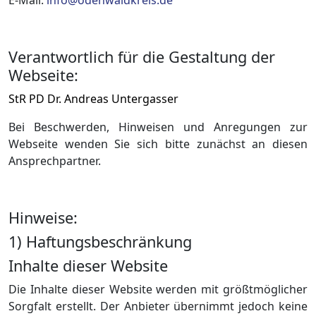
E-Mail:
info@odenwaldkreis.de
Verantwortlich für die Gestaltung der
Webseite:
StR PD Dr. Andreas Untergasser
Bei Beschwerden, Hinweisen und Anregungen zur
Webseite wenden Sie sich bitte zunächst an diesen
Ansprechpartner.
Hinweise:
1) Haftungsbeschränkung
Inhalte dieser Website
Die Inhalte dieser Website werden mit größtmöglicher
Sorgfalt erstellt. Der Anbieter übernimmt jedoch keine