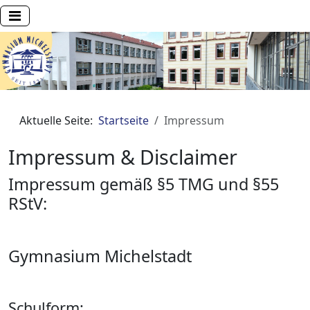
Aktuelle Seite:
Startseite
Impressum
Impressum & Disclaimer
Impressum gemäß §5 TMG und §55
RStV:
Gymnasium Michelstadt
Schulform: