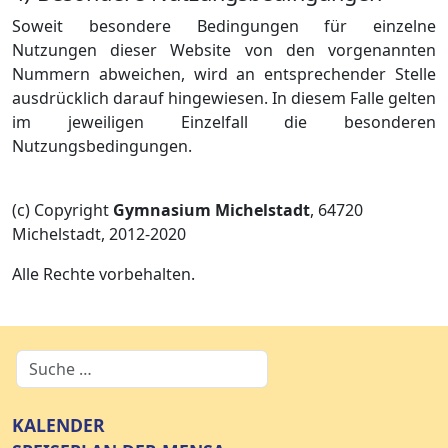
Soweit besondere Bedingungen für einzelne
Nutzungen dieser Website von den vorgenannten
Nummern abweichen, wird an entsprechender Stelle
ausdrücklich darauf hingewiesen. In diesem Falle gelten
im jeweiligen Einzelfall die besonderen
Nutzungsbedingungen.
(c) Copyright
Gymnasium Michelstadt
, 64720
Michelstadt, 2012-2020
Alle Rechte vorbehalten.
KALENDER