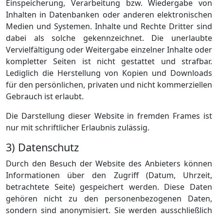
Einspeicherung, Verarbeitung bzw. Wiedergabe von
Inhalten in Datenbanken oder anderen elektronischen
Medien und Systemen. Inhalte und Rechte Dritter sind
dabei als solche gekennzeichnet. Die unerlaubte
Vervielfältigung oder Weitergabe einzelner Inhalte oder
kompletter Seiten ist nicht gestattet und strafbar.
Lediglich die Herstellung von Kopien und Downloads
für den persönlichen, privaten und nicht kommerziellen
Gebrauch ist erlaubt.
Die Darstellung dieser Website in fremden Frames ist
nur mit schriftlicher Erlaubnis zulässig.
3) Datenschutz
Durch den Besuch der Website des Anbieters können
Informationen über den Zugriff (Datum, Uhrzeit,
betrachtete Seite) gespeichert werden. Diese Daten
gehören nicht zu den personenbezogenen Daten,
sondern sind anonymisiert. Sie werden ausschließlich