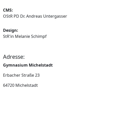
CMS:
OStR PD Dr. Andreas Untergasser
Design:
StR'in Melanie Schimpf
Adresse:
Gymnasium Michelstadt
Erbacher Straße 23
64720 Michelstadt