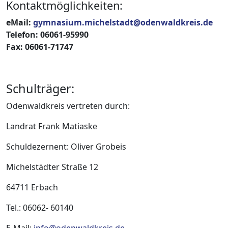
Kontaktmöglichkeiten:
eMail:
gymnasium.michelstadt@odenwaldkreis.de
Telefon: 06061-95990
Fax: 06061-71747
Schulträger:
Odenwaldkreis vertreten durch:
Landrat Frank Matiaske
Schuldezernent: Oliver Grobeis
Michelstädter Straße 12
64711 Erbach
Tel.: 06062- 60140