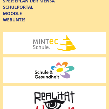
SPEISEPLAN DER MENSA
SCHULPORTAL
MOODLE
WEBUNTIS