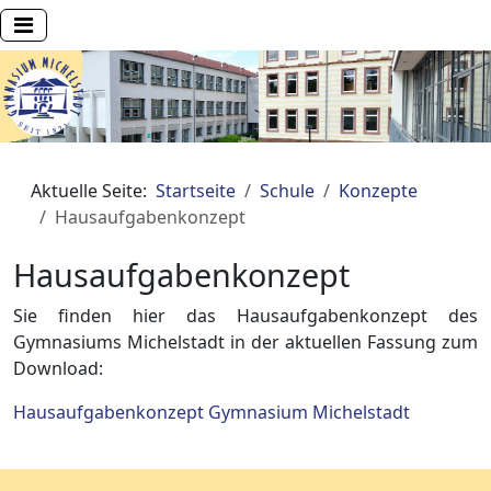
Aktuelle Seite:
Startseite
Schule
Konzepte
Hausaufgabenkonzept
Hausaufgabenkonzept
Sie finden hier das Hausaufgabenkonzept des
Gymnasiums Michelstadt in der aktuellen Fassung zum
Download:
Hausaufgabenkonzept Gymnasium Michelstadt