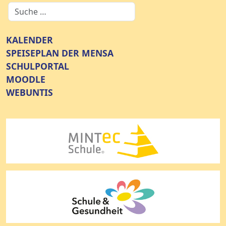
KALENDER
SPEISEPLAN DER MENSA
SCHULPORTAL
MOODLE
WEBUNTIS