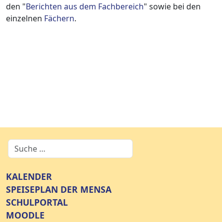
den "
Berichten aus dem Fachbereich
" sowie bei den
einzelnen
Fächern
.
KALENDER
SPEISEPLAN DER MENSA
SCHULPORTAL
MOODLE