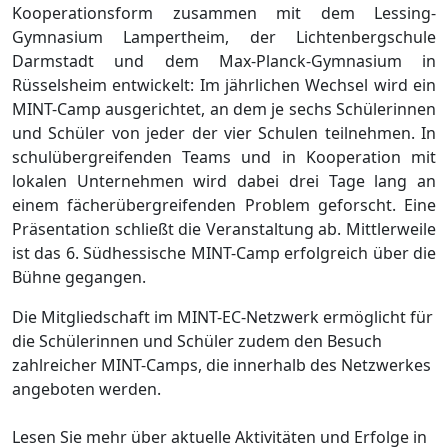
Kooperationsform zusammen mit dem Lessing-
Gymnasium Lampertheim, der Lichtenbergschule
Darmstadt und dem Max-Planck-Gymnasium in
Rüsselsheim entwickelt: Im jährlichen Wechsel wird ein
MINT-Camp ausgerichtet, an dem je sechs Schülerinnen
und Schüler von jeder der vier Schulen teilnehmen. In
schulübergreifenden Teams und in Kooperation mit
lokalen Unternehmen wird dabei drei Tage lang an
einem fächerübergreifenden Problem geforscht. Eine
Präsentation schließt die Veranstaltung ab. Mittlerweile
ist das 6. Südhessische MINT-Camp erfolgreich über die
Bühne gegangen.
Die Mitgliedschaft im MINT-EC-Netzwerk ermöglicht für
die Schülerinnen und Schüler zudem den Besuch
zahlreicher MINT-Camps, die innerhalb des Netzwerkes
angeboten werden.
Lesen Sie mehr über aktuelle Aktivitäten und Erfolge in