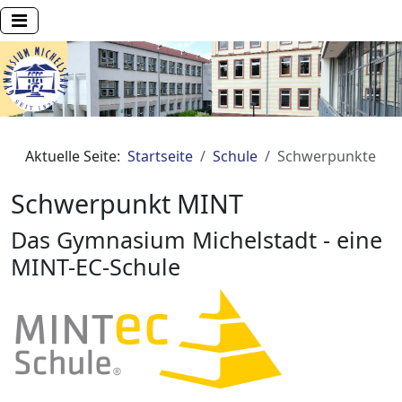
Aktuelle Seite:
Startseite
Schule
Schwerpunkte
Schwerpunkt MINT
Das Gymnasium Michelstadt - eine
MINT-EC-Schule