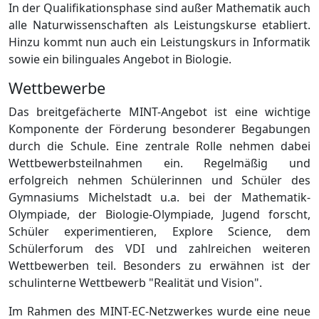
In der Qualifikationsphase sind außer Mathematik auch
alle Naturwissenschaften als Leistungskurse etabliert.
Hinzu kommt nun auch ein Leistungskurs in Informatik
sowie ein bilinguales Angebot in Biologie.
Wettbewerbe
Das breitgefächerte MINT-Angebot ist eine wichtige
Komponente der Förderung besonderer Begabungen
durch die Schule. Eine zentrale Rolle nehmen dabei
Wettbewerbsteilnahmen ein. Regelmäßig und
erfolgreich nehmen Schülerinnen und Schüler des
Gymnasiums Michelstadt u.a. bei der Mathematik-
Olympiade, der Biologie-Olympiade, Jugend forscht,
Schüler experimentieren, Explore Science, dem
Schülerforum des VDI und zahlreichen weiteren
Wettbewerben teil. Besonders zu erwähnen ist der
schulinterne Wettbewerb "Realität und Vision".
Im Rahmen des MINT-EC-Netzwerkes wurde eine neue