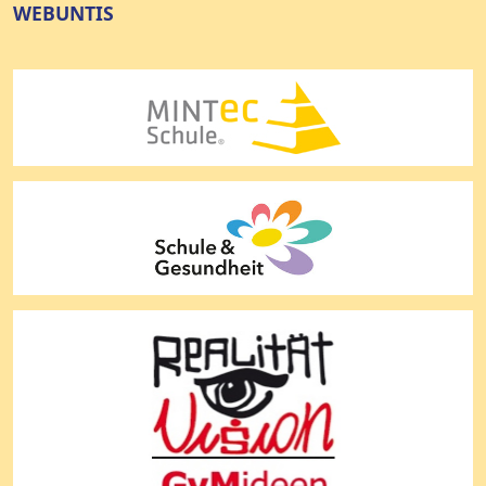
WEBUNTIS