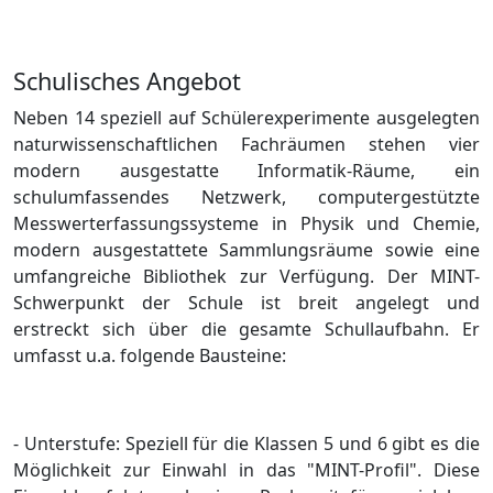
Schulisches Angebot
Neben 14 speziell auf Schülerexperimente ausgelegten
naturwissenschaftlichen Fachräumen stehen vier
modern ausgestatte Informatik-Räume, ein
schulumfassendes Netzwerk, computergestützte
Messwerterfassungssysteme in Physik und Chemie,
modern ausgestattete Sammlungsräume sowie eine
umfangreiche Bibliothek zur Verfügung. Der MINT-
Schwerpunkt der Schule ist breit angelegt und
erstreckt sich über die gesamte Schullaufbahn. Er
umfasst u.a. folgende Bausteine:
- Unterstufe: Speziell für die Klassen 5 und 6 gibt es die
Möglichkeit zur Einwahl in das "MINT-Profil". Diese