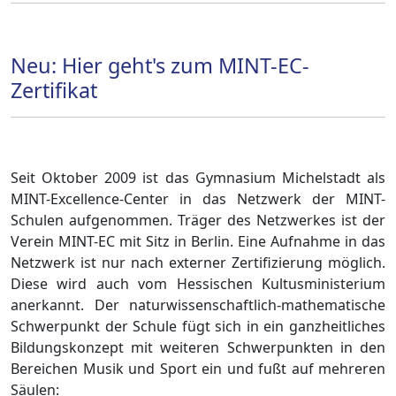
Neu: Hier geht's zum MINT-EC-
Zertifikat
Seit Oktober 2009 ist das Gymnasium Michelstadt als
MINT-Excellence-Center in das Netzwerk der MINT-
Schulen aufgenommen. Träger des Netzwerkes ist der
Verein MINT-EC mit Sitz in Berlin. Eine Aufnahme in das
Netzwerk ist nur nach externer Zertifizierung möglich.
Diese wird auch vom Hessischen Kultusministerium
anerkannt. Der naturwissenschaftlich-mathematische
Schwerpunkt der Schule fügt sich in ein ganzheitliches
Bildungskonzept mit weiteren Schwerpunkten in den
Bereichen Musik und Sport ein und fußt auf mehreren
Säulen: