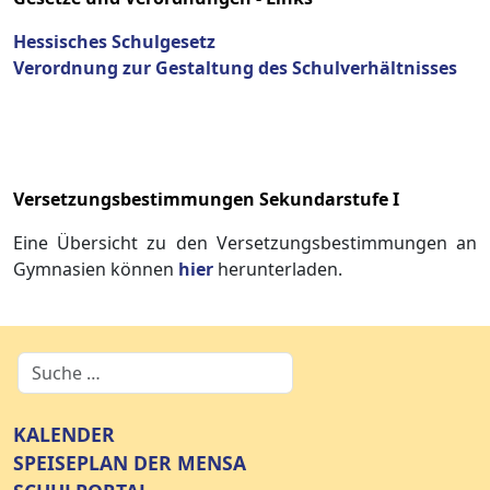
Hessisches Schulgesetz
Verordnung zur Gestaltung des Schulverhältnisses
Versetzungsbestimmungen Sekundarstufe I
Eine Übersicht zu den Versetzungsbestimmungen an
Gymnasien können
hier
herunterladen.
KALENDER
SPEISEPLAN DER MENSA