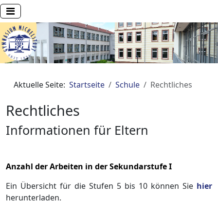
Aktuelle Seite:
Startseite
Schule
Rechtliches
Rechtliches
Informationen für Eltern
Anzahl der Arbeiten in der Sekundarstufe I
Ein Übersicht für die Stufen 5 bis 10 können Sie
hier
herunterladen.