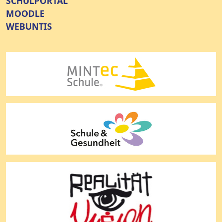
SCHULPORTAL
MOODLE
WEBUNTIS