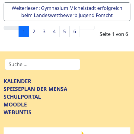
Weiterlesen: Gymnasium Michelstadt erfolgreich
beim Landeswettbewerb Jugend Forscht
1
2
3
4
5
6
Seite 1 von 6
KALENDER
SPEISEPLAN DER MENSA
SCHULPORTAL
MOODLE
WEBUNTIS