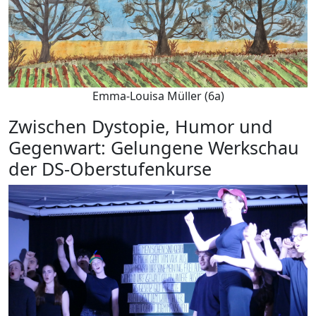
Emma-Louisa Müller (6a)
Zwischen Dystopie, Humor und
Gegenwart: Gelungene Werkschau
der DS-Oberstufenkurse