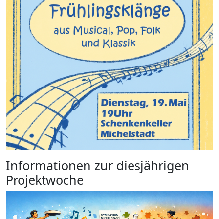
Informationen zur diesjährigen
Projektwoche