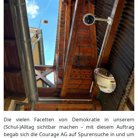
Die vielen Facetten von Demokratie in unserem
(Schul-)Alltag sichtbar machen – mit diesem Auftrag
begab sich die Courage AG auf Spurensuche in und um