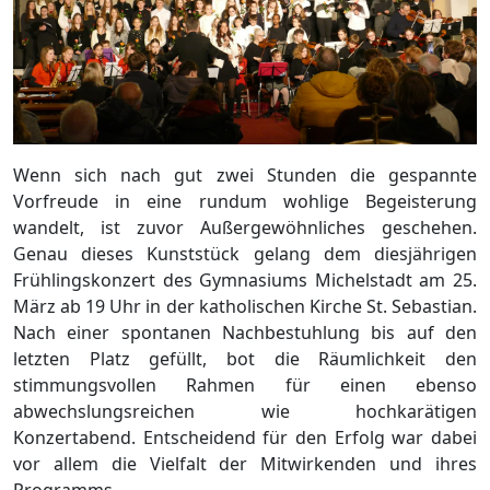
Wenn sich nach gut zwei Stunden die gespannte
Vorfreude in eine rundum wohlige Begeisterung
wandelt, ist zuvor Außergewöhnliches geschehen.
Genau dieses Kunststück gelang dem diesjährigen
Frühlingskonzert des Gymnasiums Michelstadt am 25.
März ab 19 Uhr in der katholischen Kirche St. Sebastian.
Nach einer spontanen Nachbestuhlung bis auf den
letzten Platz gefüllt, bot die Räumlichkeit den
stimmungsvollen Rahmen für einen ebenso
abwechslungsreichen wie hochkarätigen
Konzertabend. Entscheidend für den Erfolg war dabei
vor allem die Vielfalt der Mitwirkenden und ihres