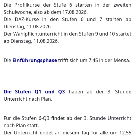
Die Profilkurse der Stufe 6 starten in der zweiten
Schulwoche, also ab dem 17.08.2026.
Die DAZ-Kurse in den Stufen 6 und 7 starten ab
Dienstag, 11.08.2026.
Der Wahlpflichtunterricht in den Stufen 9 und 10 startet
ab Dienstag, 11.08.2026.
Die
Einführungsphase
trifft sich um 7:45 in der Mensa.
Die Stufen Q1 und Q3
haben ab der 3. Stunde
Unterricht nach Plan.
Für die Stufen 6-Q3 findet ab der 3. Stunde Unterricht
nach Plan statt.
Der Unterricht endet an diesem Tag für alle um 12:55