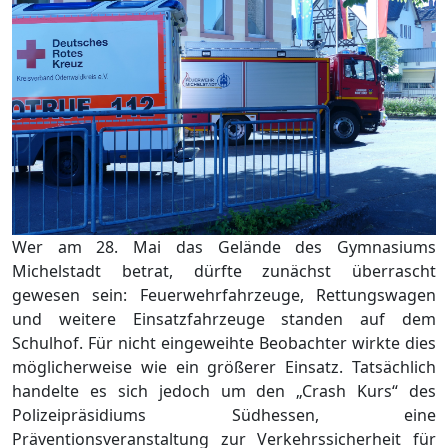
Wer am 28. Mai das Gelände des Gymnasiums
Michelstadt betrat, dürfte zunächst überrascht
gewesen sein: Feuerwehrfahrzeuge, Rettungswagen
und weitere Einsatzfahrzeuge standen auf dem
Schulhof. Für nicht eingeweihte Beobachter wirkte dies
möglicherweise wie ein größerer Einsatz. Tatsächlich
handelte es sich jedoch um den „Crash Kurs“ des
Polizeipräsidiums Südhessen, eine
Präventionsveranstaltung zur Verkehrssicherheit für