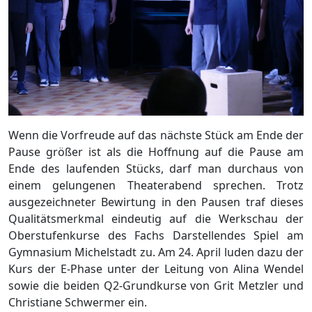
Wenn die Vorfreude auf das nächste Stück am Ende der
Pause größer ist als die Hoffnung auf die Pause am
Ende des laufenden Stücks, darf man durchaus von
einem gelungenen Theaterabend sprechen. Trotz
ausgezeichneter Bewirtung in den Pausen traf dieses
Qualitätsmerkmal eindeutig auf die Werkschau der
Oberstufenkurse des Fachs Darstellendes Spiel am
Gymnasium Michelstadt zu. Am 24. April luden dazu der
Kurs der E-Phase unter der Leitung von Alina Wendel
sowie die beiden Q2-Grundkurse von Grit Metzler und
Christiane Schwermer ein.