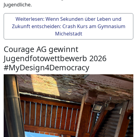
Jugendliche.
Weiterlesen: Wenn Sekunden über Leben und
Zukunft entscheiden: Crash Kurs am Gymnasium
Michelstadt
Courage AG gewinnt
Jugendfotowettbewerb 2026
#MyDesign4Democracy