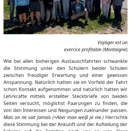
Voyager est un
exercice profitable
(Montaigne
)
Wie bei allen bisherigen Austauschfahrten schwankte
die Stimmung unter den Schülern beider Schulen
zwischen freudiger Erwartung und einer gewissen
Anspannung. Natürlich hatten sie im Vorfeld der Fahrt
schon Kontakt aufgenommen und natürlich hatten wir
Lehrkräfte mittels erstellter Steckbriefe von beiden
Seiten versucht, möglichst Paarungen zu finden, die
von den Interessen und Neigungen zueinander passen.
Mais on ne sait jamais (=Aber man weiß ja nie.)
Herrschte
diese Stimmung bei der Ankunft und der Aufteilung der