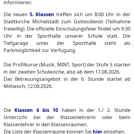
informieren:
Die neuen
5. Klassen
treffen sich um 8:00 Uhr in der
Stadtkirche Michelstadt zum Gottesdienst (Teilnahme
freiwillig). Die offizielle Einschulungsfeier findet um 9:30
Uhr in der Sporthalle unserer Schule statt. Die
Tiefgarage unter der Sporthalle steht als
Parkmöglichkeit zur Verfügung.
Die Profilkurse (Musik, MINT, Sport) der Stufe 5 starten
in der zweiten Schulwoche, also ab dem 17.08.2026.
Das Betreuungsangebot in der 6. Stunde startet ab
Mittwoch, 12.08.2026.
Die
Klassen 6 bis 10
haben in der 1./ 2. Stunde
Unterricht bei der Klassenlehrerin oder beim
Klassenlehrer in den Klassenräumen.
Die Liste der Klassenräume können Sie
hier
einsehen.