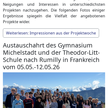
Neigungen und Interessen in unterschiedichsten
Projekten nachzugehen. Die folgenden Fotos einiger
Ergebnisse spiegeln die Vielfalt der angebotenen
Projekte wider.
Weiterlesen: Impressionen aus der Projektwoche
Austauschahrt des Gymnasium
Michelstadt und der Theodor-Litt-
Schule nach Rumilly in Frankreich
vom 05.05.-12.05.26