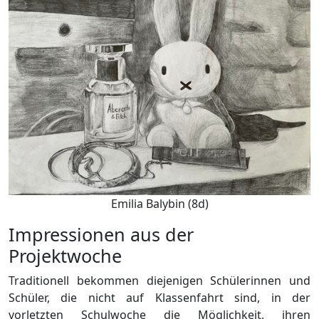
Emilia Balybin (8d)
Impressionen aus der
Projektwoche
Traditionell bekommen diejenigen Schülerinnen und
Schüler, die nicht auf Klassenfahrt sind, in der
vorletzten Schulwoche die Möglichkeit, ihren