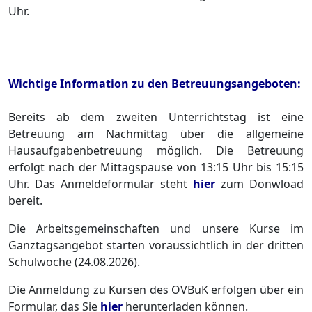
Uhr.
Wichtige Information zu den Betreuungsangeboten:
Bereits ab dem zweiten Unterrichtstag ist eine
Betreuung am Nachmittag über die allgemeine
Hausaufgabenbetreuung möglich. Die Betreuung
erfolgt nach der Mittagspause von 13:15 Uhr bis 15:15
Uhr. Das Anmeldeformular steht
hier
zum Donwload
bereit.
Die Arbeitsgemeinschaften und unsere Kurse im
Ganztagsangebot starten voraussichtlich in der dritten
Schulwoche (24.08.2026).
Die Anmeldung zu Kursen des OVBuK erfolgen über ein
Formular, das Sie
hier
herunterladen können.