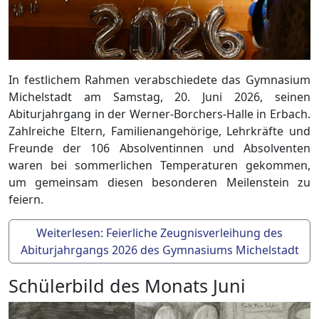
In festlichem Rahmen verabschiedete das Gymnasium
Michelstadt am Samstag, 20. Juni 2026, seinen
Abiturjahrgang in der Werner-Borchers-Halle in Erbach.
Zahlreiche Eltern, Familienangehörige, Lehrkräfte und
Freunde der 106 Absolventinnen und Absolventen
waren bei sommerlichen Temperaturen gekommen,
um gemeinsam diesen besonderen Meilenstein zu
feiern.
Weiterlesen: Feierliche Zeugnisverleihung des
Abiturjahrgangs 2026 des Gymnasiums Michelstadt
Schülerbild des Monats Juni