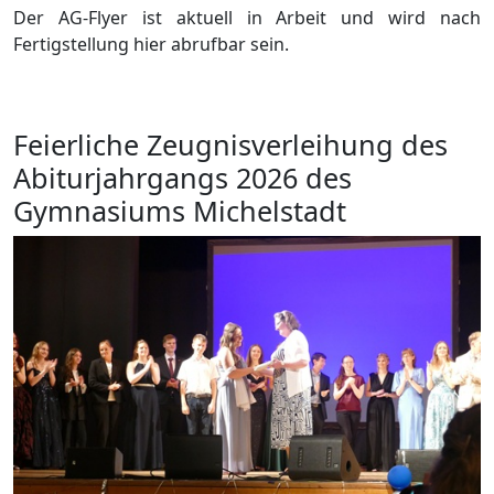
Der AG-Flyer ist aktuell in Arbeit und wird nach
Fertigstellung hier abrufbar sein.
Feierliche Zeugnisverleihung des
Abiturjahrgangs 2026 des
Gymnasiums Michelstadt