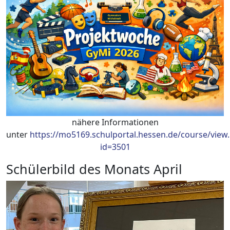
nähere Informationen
unter
https://mo5169.schulportal.hessen.de/course/view
id=3501
Schülerbild des Monats April