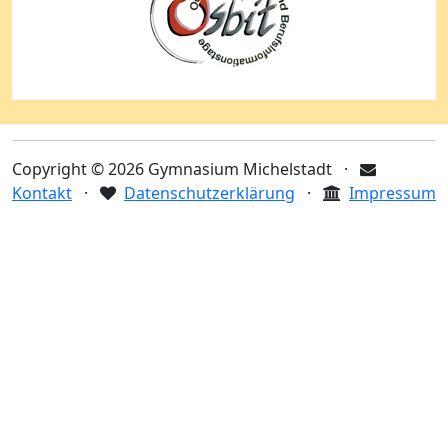
Copyright © 2026 Gymnasium Michelstadt ·
Kontakt
·
Datenschutzerklärung
·
Impressum