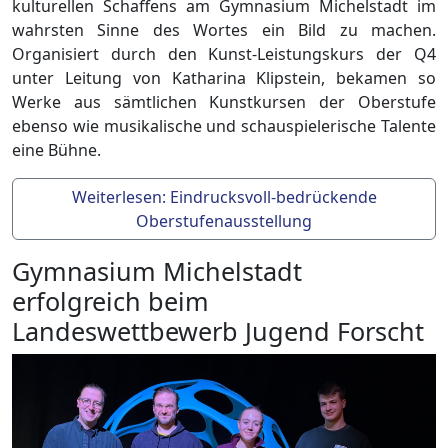
kulturellen Schaffens am Gymnasium Michelstadt im
wahrsten Sinne des Wortes ein Bild zu machen.
Organisiert durch den Kunst-Leistungskurs der Q4
unter Leitung von Katharina Klipstein, bekamen so
Werke aus sämtlichen Kunstkursen der Oberstufe
ebenso wie musikalische und schauspielerische Talente
eine Bühne.
Weiterlesen: Eindrucksvoll-bedrückende
Oberstufenausstellung
Gymnasium Michelstadt
erfolgreich beim
Landeswettbewerb Jugend Forscht