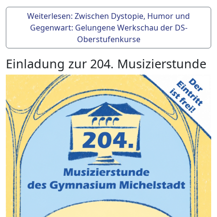
Weiterlesen: Zwischen Dystopie, Humor und
Gegenwart: Gelungene Werkschau der DS-
Oberstufenkurse
Einladung zur 204. Musizierstunde