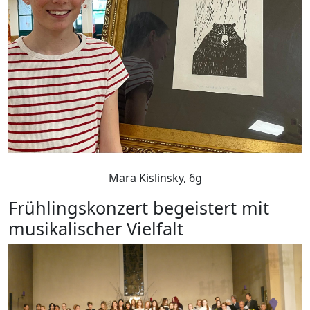
Mara Kislinsky, 6g
Frühlingskonzert begeistert mit
musikalischer Vielfalt