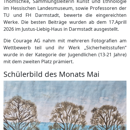
Thomschke
,
Sammlungsleiterin Kunst und Ethnologie
im Hessischen Landesmuseum, sowie Professoren der
TU und FH Darmstadt, bewerte die eingereichten
Werke. Die besten Beiträge wurden ab dem 17.Aprill
2026 im Justus-Liebig-Haus in Darmstadt ausgestellt.
Die Courage AG nahm mit mehreren Fotografien am
Wettbewerb teil und ihr Werk „Sicherheitsstufen“
wurde in der Kategorie der Jugendlichen (13-21 Jahre)
mit dem zweiten Platz prämiert.
Schülerbild des Monats Mai