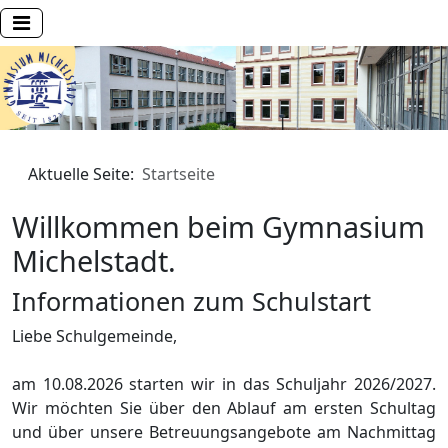
Aktuelle Seite:
Startseite
Willkommen beim Gymnasium
Michelstadt.
Informationen zum Schulstart
Liebe Schulgemeinde,
am 10.08.2026 starten wir in das Schuljahr 2026/2027.
Wir möchten Sie über den Ablauf am ersten Schultag
und über unsere Betreuungsangebote am Nachmittag